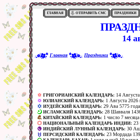
ГЛАВНАЯ
ОТПРАВИТЬ СМС
ПРАЗДНИКИ
ПРАЗД
14 а
Главная
Праздники
14 Августа
ГРИГОРИАНСКИЙ КАЛЕНДАРЬ:
1 Августа 2026 
ЮЛИАНСКИЙ КАЛЕНДАРЬ:
29 Ава 5775 года
ИУДЕЙСКИЙ КАЛЕНДАРЬ:
28 Шавваля 143
ИСЛАМСКИЙ КАЛЕНДАРЬ:
1 число 7 месяца
КИТАЙСКИЙ КАЛЕНДАРЬ:
23
НАЦИОНАЛЬНЫЙ КАЛЕНДАРЬ ИНДИИ:
30 Аш
ИНДИЙСКИЙ ЛУННЫЙ КАЛЕНДАРЬ:
23 Мордада 139
ПЕРСИДСКИЙ КАЛЕНДАРЬ:
1 кулл-и шай 10 вах̣ид