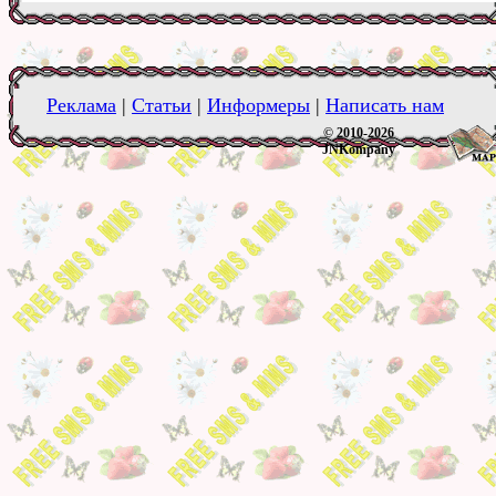
Реклама
|
Статьи
|
Информеры
|
Написать нам
© 2010-2026
JNKompany