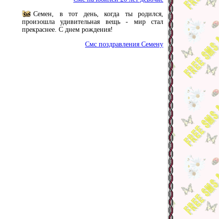
Семен, в тот день, когда ты родился,
произошла удивительная вещь - мир стал
прекраснее. С днем рождения!
Смс поздравления Семену