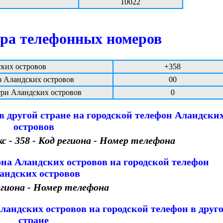
10022
ра телефонных номеров
ких островов
+358
 Аландских островов
00
ри Аландских островов
0
в другой стране на городской телефон Аландски
островов
- 358 - Код региона - Номер телефона
она Аландских островов на городской телефон
андских островов
региона - Номер телефона
ландских островов на городской телефон в друг
стране