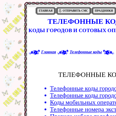
ГЛАВНАЯ
ОТПРАВИТЬ СМС
ПРАЗДНИКИ
ТЕЛЕФОННЫЕ КО
КОДЫ ГОРОДОВ И СОТОВЫХ ОП
Главная
Телефонные коды
ТЕЛЕФОННЫЕ КО
Телефонные коды городо
Телефонные коды городо
Коды мобильных операт
Телефонные номера экс