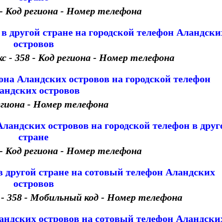
 - Код региона - Номер телефона
в другой стране на городской телефон Аландски
островов
- 358 - Код региона - Номер телефона
она Аландских островов на городской телефон
андских островов
региона - Номер телефона
ландских островов на городской телефон в друг
стране
 - Код региона - Номер телефона
в другой стране на сотовый телефон Аландских
островов
 358 - Мобильный код - Номер телефона
ландских островов на сотовый телефон Аландски