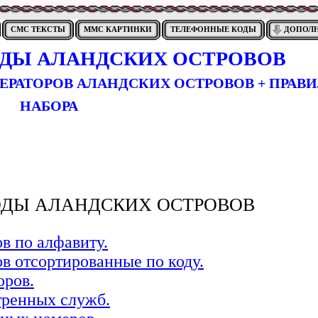
СМС ТЕКСТЫ
ММС КАРТИНКИ
ТЕЛЕФОННЫЕ КОДЫ
ДОПОЛ
ДЫ АЛАНДСКИХ ОСТРОВОВ
ЕРАТОРОВ АЛАНДСКИХ ОСТРОВОВ + ПРАВ
НАБОРА
ДЫ АЛАНДСКИХ ОСТРОВОВ
в по алфавиту.
в отсортированные по коду.
оров.
тренных служб.