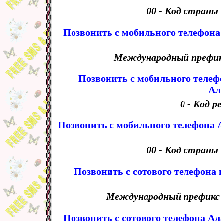
00 - Код страны
Позвонить с мобильного телефона 
Международный префикс 
Позвонить с мобильного телеф
Ал
0 - Код 
Позвонить с мобильного телефона А
00 - Код страны
Позвонить с сотового телефона 
Международный префикс -
Позвонить с сотового телефона А