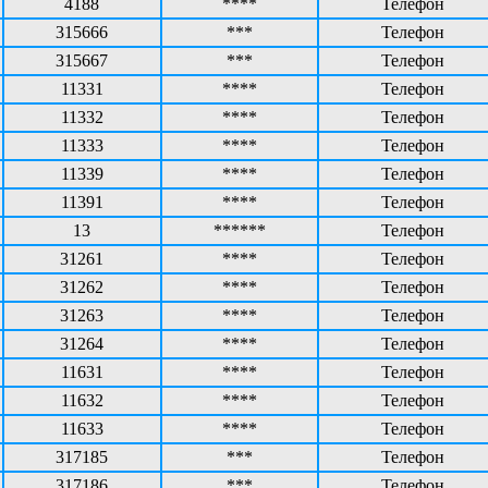
4188
****
Телефон
315666
***
Телефон
315667
***
Телефон
11331
****
Телефон
11332
****
Телефон
11333
****
Телефон
11339
****
Телефон
11391
****
Телефон
13
******
Телефон
31261
****
Телефон
31262
****
Телефон
31263
****
Телефон
31264
****
Телефон
11631
****
Телефон
11632
****
Телефон
11633
****
Телефон
317185
***
Телефон
317186
***
Телефон