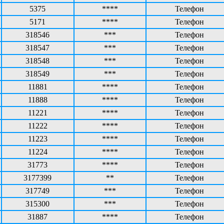
5375
****
Телефон
5171
****
Телефон
318546
***
Телефон
318547
***
Телефон
318548
***
Телефон
318549
***
Телефон
11881
****
Телефон
11888
****
Телефон
11221
****
Телефон
11222
****
Телефон
11223
****
Телефон
11224
****
Телефон
31773
****
Телефон
3177399
**
Телефон
317749
***
Телефон
315300
***
Телефон
31887
****
Телефон