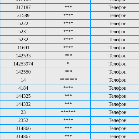
317187
***
Телефон
31589
****
Телефон
5222
****
Телефон
5231
****
Телефон
5232
****
Телефон
11691
****
Телефон
142533
***
Телефон
14253974
*
Телефон
142550
***
Телефон
14
*******
Телефон
4184
****
Телефон
144325
***
Телефон
144332
***
Телефон
23
******
Телефон
2352
****
Телефон
314866
***
Телефон
314867
***
Телефон