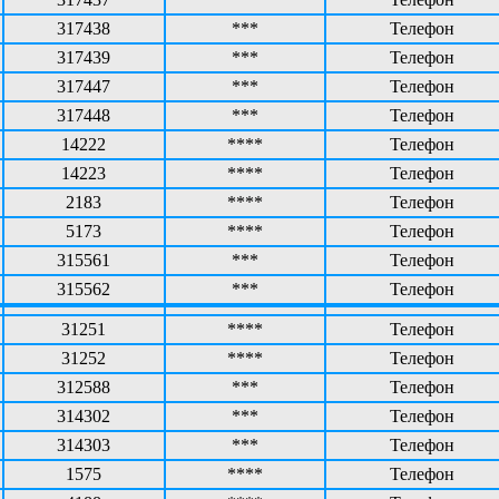
317438
***
Телефон
317439
***
Телефон
317447
***
Телефон
317448
***
Телефон
14222
****
Телефон
14223
****
Телефон
2183
****
Телефон
5173
****
Телефон
315561
***
Телефон
315562
***
Телефон
31251
****
Телефон
31252
****
Телефон
312588
***
Телефон
314302
***
Телефон
314303
***
Телефон
1575
****
Телефон