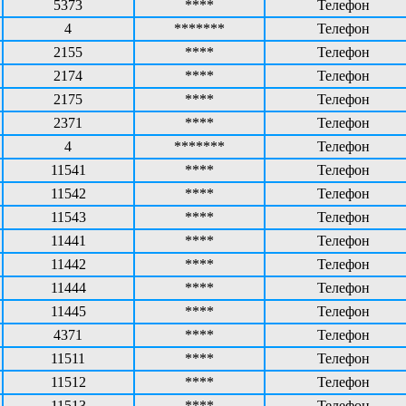
5373
****
Телефон
4
*******
Телефон
2155
****
Телефон
2174
****
Телефон
2175
****
Телефон
2371
****
Телефон
4
*******
Телефон
11541
****
Телефон
11542
****
Телефон
11543
****
Телефон
11441
****
Телефон
11442
****
Телефон
11444
****
Телефон
11445
****
Телефон
4371
****
Телефон
11511
****
Телефон
11512
****
Телефон
11513
****
Телефон