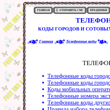
ГЛАВНАЯ
ОТПРАВИТЬ СМС
ПРАЗДНИКИ
ТЕЛЕФОН
КОДЫ ГОРОДОВ И СОТОВЫХ
Главная
Телефонные коды
ТЕЛЕФО
Телефонные коды городо
Телефонные коды городо
Коды мобильных операт
Телефонные номера экс
Телефонные коды других
Правила набора телефон