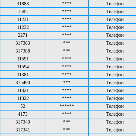
31888
****
Телефон
1585
****
Телефон
11231
****
Телефон
11232
****
Телефон
2271
****
Телефон
317383
***
Телефон
317388
***
Телефон
11591
****
Телефон
11594
****
Телефон
11381
****
Телефон
315490
***
Телефон
11321
****
Телефон
11322
****
Телефон
52
******
Телефон
4173
****
Телефон
317340
***
Телефон
317341
***
Телефон