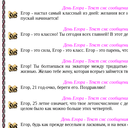
День Егора - Текст смс сообщени
Егор - настал самый классный из дней: желания все 
пускай начинается!
День Егора - Текст смс сообщен
Егор - это классно! Ты сегодня всех главней! В этот д
День Егора - Текст смс сообщен
Егор - это сила, Егор - это класс. Егор - это парень, чт
День Егора - Текст смс сообщени
Егор! Ты болтаешься на экваторе между тридцатью 
жизнью. Желаю тебе жену, которая всерьез займется 
День Егора - Текст смс сообщен
Егор, 21 год-очко, береги его. Поздравляю!
День Егора - Текст смс сообщени
Егор, 25 летие означает, что твое летоисчисление с 
целом было как можно больше этих четвертей.
День Егора - Текст смс сообщени
Егор, будь как прежде веселым и ласковым, и на веки