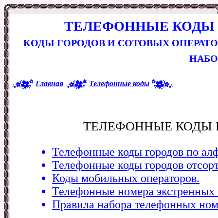
ТЕЛЕФОННЫЕ КОДЫ 
КОДЫ ГОРОДОВ И СОТОВЫХ ОПЕРАТО
НАБО
Главная
Телефонные коды
ТЕЛЕФОННЫЕ КОДЫ 
Телефонные коды городов по алф
Телефонные коды городов отсорт
Коды мобильных операторов.
Телефонные номера экстренных 
Правила набора телефонных ном