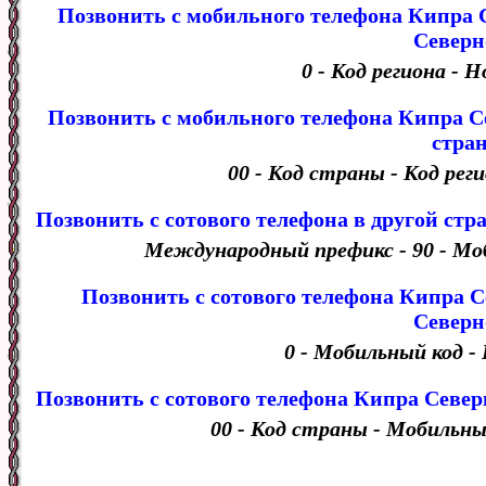
Позвонить с мобильного телефона Кипра 
Северн
0 - Код региона - 
Позвонить с мобильного телефона Кипра Се
стра
00 - Код страны - Код рег
Позвонить с сотового телефона в другой ст
Международный префикс - 90 - Мо
Позвонить с сотового телефона Кипра 
Северн
0 - Мобильный код 
Позвонить с сотового телефона Кипра Север
00 - Код страны - Мобильн