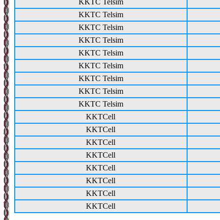
KKTC Telsim
KKTC Telsim
KKTC Telsim
KKTC Telsim
KKTC Telsim
KKTC Telsim
KKTC Telsim
KKTC Telsim
KKTC Telsim
KKTCell
KKTCell
KKTCell
KKTCell
KKTCell
KKTCell
KKTCell
KKTCell