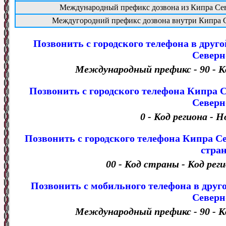
Международный префикс дозвона из Кипра Се
Междугородний префикс дозвона внутри Кипра 
Позвонить с городского телефона в друг
Северн
Международный префикс - 90 - К
Позвонить с городского телефона Кипра 
Северн
0 - Код региона - 
Позвонить с городского телефона Кипра Се
стра
00 - Код страны - Код рег
Позвонить с мобильного телефона в друг
Северн
Международный префикс - 90 - К