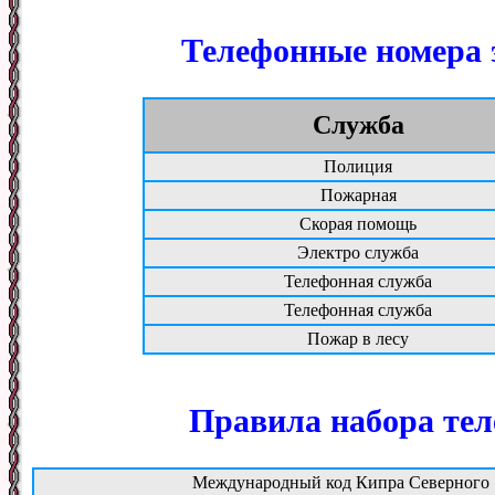
Телефонные номера 
Служба
Полиция
Пожарная
Скорая помощь
Электро служба
Телефонная служба
Телефонная служба
Пожар в лесу
Правила набора те
Международный код Кипра Северного