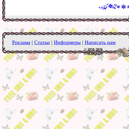
Реклама
|
Статьи
|
Информеры
|
Написать нам
© 2010-2026
JNKompany