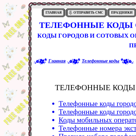
ГЛАВНАЯ
ОТПРАВИТЬ СМС
ПРАЗДНИКИ
ТЕЛЕФОННЫЕ КОДЫ 
КОДЫ ГОРОДОВ И СОТОВЫХ О
П
Главная
Телефонные коды
ТЕЛЕФОННЫЕ КОДЫ
Телефонные коды городо
Телефонные коды городо
Коды мобильных операт
Телефонные номера экс