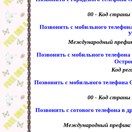
00 - Код страны
Позвонить с мобильного телефона
У
Международный префикс 
Позвонить с мобильного телефона
Остро
Код рег
Позвонить с мобильного телефона 
00 - Код страны
Позвонить с сотового телефона в д
Международный префикс -