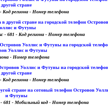
другой стране
 - Код региона - Номер телефона
 в другой стране на городской телефон Острово
оллис и Футуны
- 681 - Код региона - Номер телефона
 Островов Уоллис и Футуны на городской телеф
вов Уоллис и Футуны
иона - Номер телефона
Островов Уоллис и Футуны на городской телефон
другой стране
 - Код региона - Номер телефона
ругой стране на сотовый телефон Островов Уолл
и Футуны
 681 - Мобильный код - Номер телефона