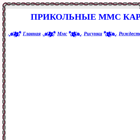
ПРИКОЛЬНЫЕ ММС КАР
Главная
Ммс
Рисунки
Рождест