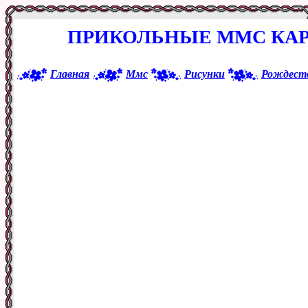
ПРИКОЛЬНЫЕ ММС КАР
Главная
Ммс
Рисунки
Рождест