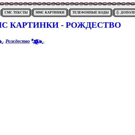
СМС ТЕКСТЫ
ММС КАРТИНКИ
ТЕЛЕФОННЫЕ КОДЫ
ДОПОЛ
С КАРТИНКИ - РОЖДЕСТВО
Рождество