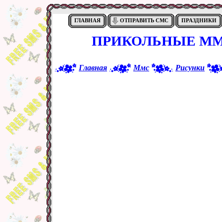
ГЛАВНАЯ
ОТПРАВИТЬ СМС
ПРАЗДНИКИ
ПРИКОЛЬНЫЕ ММ
Главная
Ммс
Рисунки