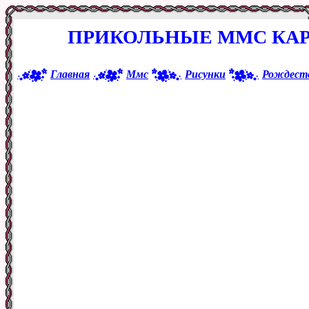
ПРИКОЛЬНЫЕ ММС КАР
Главная
Ммс
Рисунки
Рождест