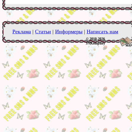
Реклама
|
Статьи
|
Информеры
|
Написать нам
© 2010-2026
JNKompany