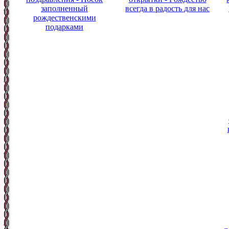
заполненный
всегда в радость для нас
рождественскими
подарками