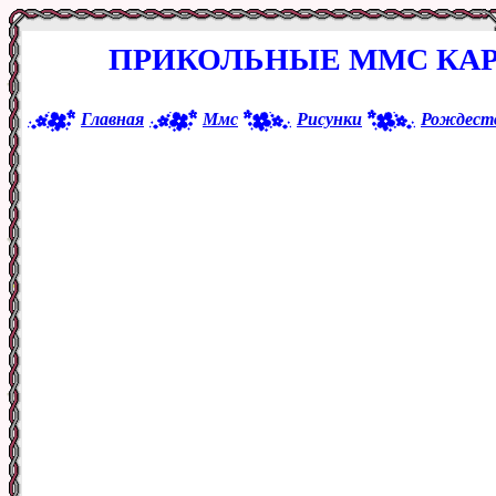
ПРИКОЛЬНЫЕ ММС КАР
Главная
Ммс
Рисунки
Рождест