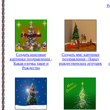
Р
Создать красивые
Создать ммс картинки
картинки поздравления -
поздравления - Парад
Какая елочка такое и
рождественских игрушек
Рождество