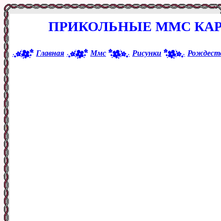
ПРИКОЛЬНЫЕ ММС КАР
Главная
Ммс
Рисунки
Рождест