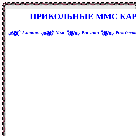
ПРИКОЛЬНЫЕ ММС КАР
Главная
Ммс
Рисунки
Рождест