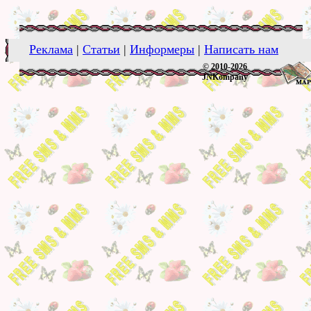
Реклама
|
Статьи
|
Информеры
|
Написать нам
© 2010-2026
JNKompany