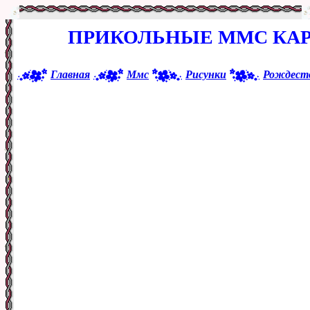
ПРИКОЛЬНЫЕ ММС КАР
Главная
Ммс
Рисунки
Рождест