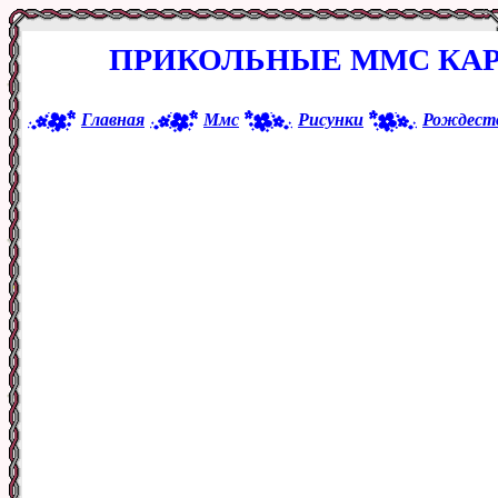
ПРИКОЛЬНЫЕ ММС КАР
Главная
Ммс
Рисунки
Рождест