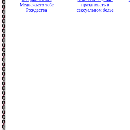
Медвежьего тебе
праздновать в
Рождества
сексуальном белье