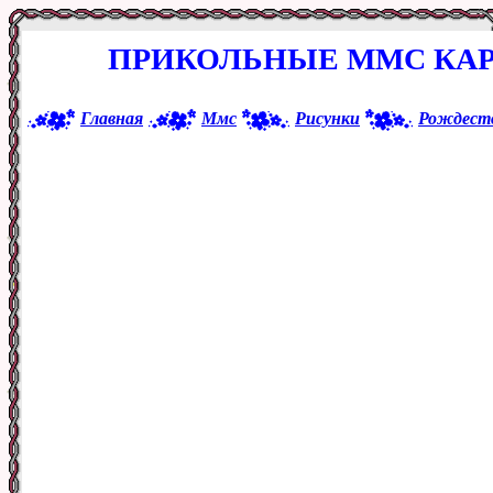
ПРИКОЛЬНЫЕ ММС КАР
Главная
Ммс
Рисунки
Рождест