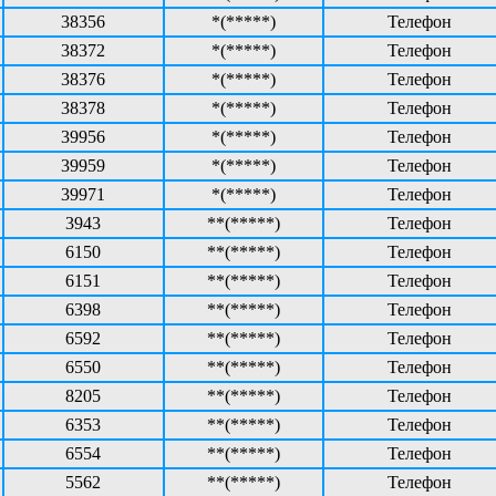
38356
*(*****)
Телефон
38372
*(*****)
Телефон
38376
*(*****)
Телефон
38378
*(*****)
Телефон
39956
*(*****)
Телефон
39959
*(*****)
Телефон
39971
*(*****)
Телефон
3943
**(*****)
Телефон
6150
**(*****)
Телефон
6151
**(*****)
Телефон
6398
**(*****)
Телефон
6592
**(*****)
Телефон
6550
**(*****)
Телефон
8205
**(*****)
Телефон
6353
**(*****)
Телефон
6554
**(*****)
Телефон
5562
**(*****)
Телефон