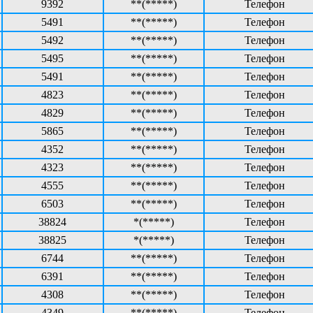
9392
**(*****)
Телефон
5491
**(*****)
Телефон
5492
**(*****)
Телефон
5495
**(*****)
Телефон
5491
**(*****)
Телефон
4823
**(*****)
Телефон
4829
**(*****)
Телефон
5865
**(*****)
Телефон
4352
**(*****)
Телефон
4323
**(*****)
Телефон
4555
**(*****)
Телефон
6503
**(*****)
Телефон
38824
*(*****)
Телефон
38825
*(*****)
Телефон
6744
**(*****)
Телефон
6391
**(*****)
Телефон
4308
**(*****)
Телефон
4349
**(*****)
Телефон