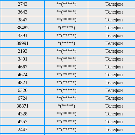
2743
**(*****)
Телефон
3643
**(*****)
Телефон
3847
**(*****)
Телефон
38485
*(*****)
Телефон
3391
**(*****)
Телефон
39991
*(*****)
Телефон
2193
**(*****)
Телефон
3491
**(*****)
Телефон
4667
**(*****)
Телефон
4674
**(*****)
Телефон
4821
**(*****)
Телефон
6326
**(*****)
Телефон
6724
**(*****)
Телефон
38871
*(*****)
Телефон
4328
**(*****)
Телефон
4557
**(*****)
Телефон
2447
**(*****)
Телефон