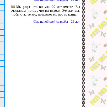
Мы рады, что вы уже 29 лет вместе. Вы
счастливы, потому что вы вдвоем. Желаем мы,
чтобы счастье это, преследовало вас до конца.
Смс на юбилей свадьбы - 29 лет