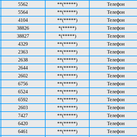
5562
**(*****)
Телефон
5564
**(*****)
Телефон
4104
**(*****)
Телефон
38826
*(*****)
Телефон
38827
*(*****)
Телефон
4329
**(*****)
Телефон
2363
**(*****)
Телефон
2638
**(*****)
Телефон
2644
**(*****)
Телефон
2602
**(*****)
Телефон
6756
**(*****)
Телефон
6524
**(*****)
Телефон
6592
**(*****)
Телефон
2603
**(*****)
Телефон
7427
**(*****)
Телефон
6420
**(*****)
Телефон
6461
**(*****)
Телефон