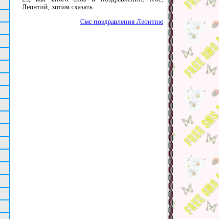
Леонтий, хотим сказать.
Смс поздравления Леонтию