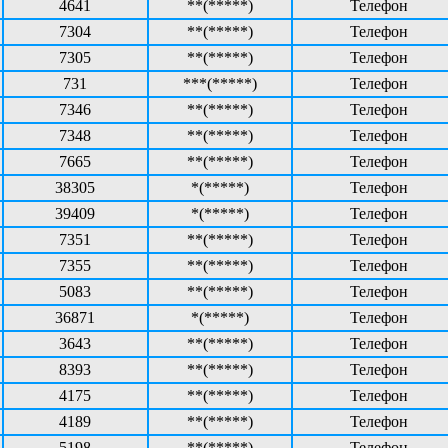
4641
**(*****)
Телефон
7304
**(*****)
Телефон
7305
**(*****)
Телефон
731
***(*****)
Телефон
7346
**(*****)
Телефон
7348
**(*****)
Телефон
7665
**(*****)
Телефон
38305
*(*****)
Телефон
39409
*(*****)
Телефон
7351
**(*****)
Телефон
7355
**(*****)
Телефон
5083
**(*****)
Телефон
36871
*(*****)
Телефон
3643
**(*****)
Телефон
8393
**(*****)
Телефон
4175
**(*****)
Телефон
4189
**(*****)
Телефон
5198
**(*****)
Телефон