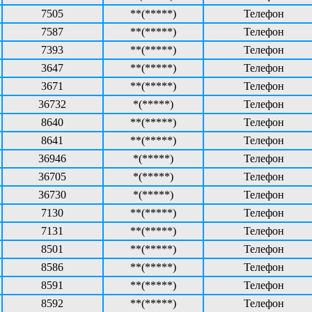
7505
**(*****)
Телефон
7587
**(*****)
Телефон
7393
**(*****)
Телефон
3647
**(*****)
Телефон
3671
**(*****)
Телефон
36732
*(*****)
Телефон
8640
**(*****)
Телефон
8641
**(*****)
Телефон
36946
*(*****)
Телефон
36705
*(*****)
Телефон
36730
*(*****)
Телефон
7130
**(*****)
Телефон
7131
**(*****)
Телефон
8501
**(*****)
Телефон
8586
**(*****)
Телефон
8591
**(*****)
Телефон
8592
**(*****)
Телефон