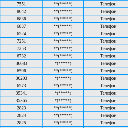
7551
**(*****)
Телефон
8642
**(*****)
Телефон
6836
**(*****)
Телефон
6837
**(*****)
Телефон
6524
**(*****)
Телефон
7251
**(*****)
Телефон
7253
**(*****)
Телефон
6732
**(*****)
Телефон
36083
*(*****)
Телефон
6596
**(*****)
Телефон
36203
*(*****)
Телефон
6573
**(*****)
Телефон
35341
*(*****)
Телефон
35365
*(*****)
Телефон
2823
**(*****)
Телефон
2824
**(*****)
Телефон
2825
**(*****)
Телефон