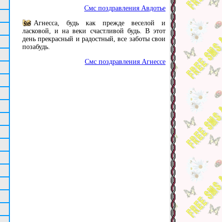
Смс поздравления Авдотье
Агнесса, будь как прежде веселой и
ласковой, и на веки счастливой будь. В этот
день прекрасный и радостный, все заботы свои
позабудь.
Смс поздравления Агнессе