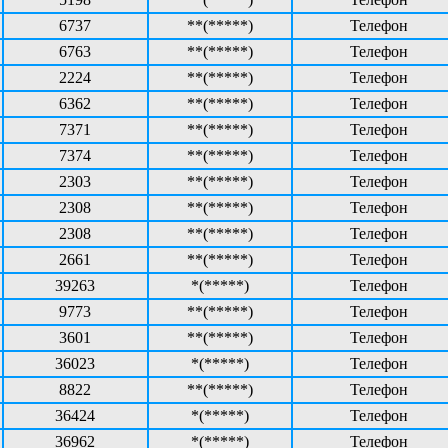
6737
**(*****)
Телефон
6763
**(*****)
Телефон
2224
**(*****)
Телефон
6362
**(*****)
Телефон
7371
**(*****)
Телефон
7374
**(*****)
Телефон
2303
**(*****)
Телефон
2308
**(*****)
Телефон
2308
**(*****)
Телефон
2661
**(*****)
Телефон
39263
*(*****)
Телефон
9773
**(*****)
Телефон
3601
**(*****)
Телефон
36023
*(*****)
Телефон
8822
**(*****)
Телефон
36424
*(*****)
Телефон
36962
*(*****)
Телефон