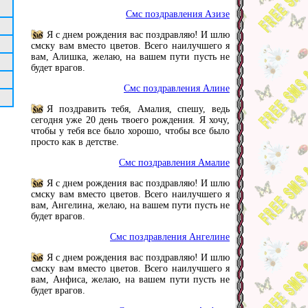
Смс поздравления Азизе
Я с днем рождения вас поздравляю! И шлю
смску вам вместо цветов. Всего наилучшего я
вам, Алишка, желаю, на вашем пути пусть не
будет врагов.
Смс поздравления Алине
Я поздравить тебя, Амалия, спешу, ведь
сегодня уже 20 день твоего рождения. Я хочу,
чтобы у тебя все было хорошо, чтобы все было
просто как в детстве.
Смс поздравления Амалие
Я с днем рождения вас поздравляю! И шлю
смску вам вместо цветов. Всего наилучшего я
вам, Ангелина, желаю, на вашем пути пусть не
будет врагов.
Смс поздравления Ангелине
Я с днем рождения вас поздравляю! И шлю
смску вам вместо цветов. Всего наилучшего я
вам, Анфиса, желаю, на вашем пути пусть не
будет врагов.