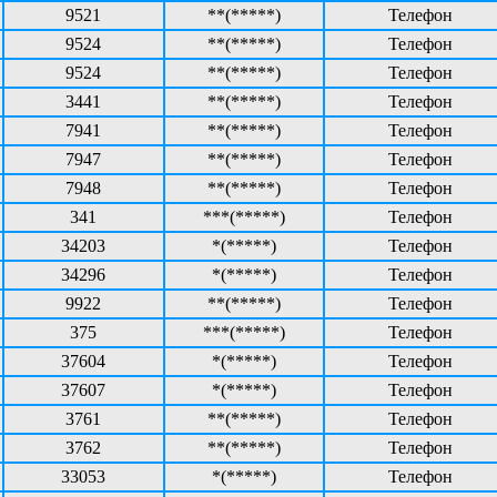
9521
**(*****)
Телефон
9524
**(*****)
Телефон
9524
**(*****)
Телефон
3441
**(*****)
Телефон
7941
**(*****)
Телефон
7947
**(*****)
Телефон
7948
**(*****)
Телефон
341
***(*****)
Телефон
34203
*(*****)
Телефон
34296
*(*****)
Телефон
9922
**(*****)
Телефон
375
***(*****)
Телефон
37604
*(*****)
Телефон
37607
*(*****)
Телефон
3761
**(*****)
Телефон
3762
**(*****)
Телефон
33053
*(*****)
Телефон