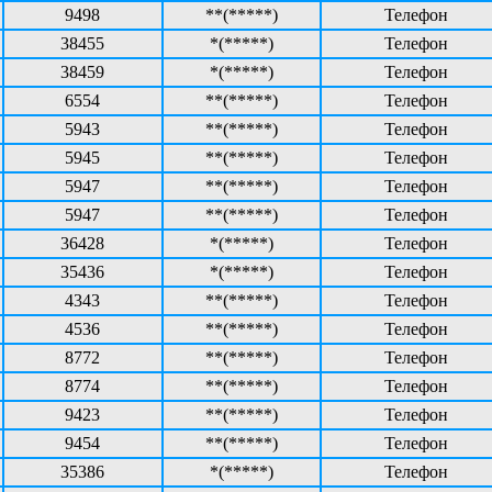
9498
**(*****)
Телефон
38455
*(*****)
Телефон
38459
*(*****)
Телефон
6554
**(*****)
Телефон
5943
**(*****)
Телефон
5945
**(*****)
Телефон
5947
**(*****)
Телефон
5947
**(*****)
Телефон
36428
*(*****)
Телефон
35436
*(*****)
Телефон
4343
**(*****)
Телефон
4536
**(*****)
Телефон
8772
**(*****)
Телефон
8774
**(*****)
Телефон
9423
**(*****)
Телефон
9454
**(*****)
Телефон
35386
*(*****)
Телефон