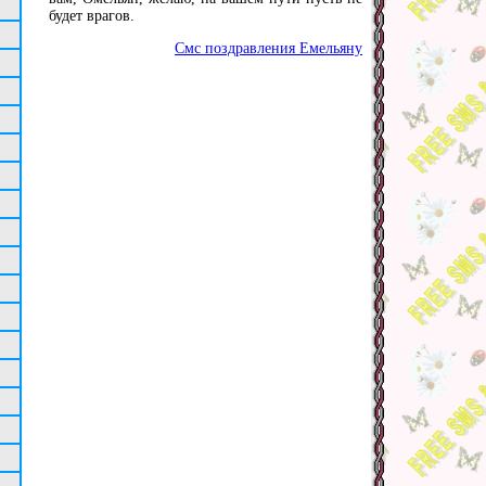
будет врагов.
Смс поздравления Емельяну