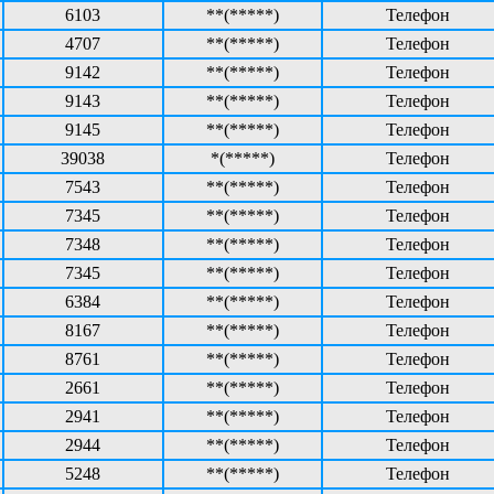
6103
**(*****)
Телефон
4707
**(*****)
Телефон
9142
**(*****)
Телефон
9143
**(*****)
Телефон
9145
**(*****)
Телефон
39038
*(*****)
Телефон
7543
**(*****)
Телефон
7345
**(*****)
Телефон
7348
**(*****)
Телефон
7345
**(*****)
Телефон
6384
**(*****)
Телефон
8167
**(*****)
Телефон
8761
**(*****)
Телефон
2661
**(*****)
Телефон
2941
**(*****)
Телефон
2944
**(*****)
Телефон
5248
**(*****)
Телефон