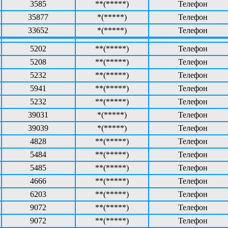
3585
**(*****)
Телефон
35877
*(*****)
Телефон
33652
*(*****)
Телефон
5202
**(*****)
Телефон
5208
**(*****)
Телефон
5232
**(*****)
Телефон
5941
**(*****)
Телефон
5232
**(*****)
Телефон
39031
*(*****)
Телефон
39039
*(*****)
Телефон
4828
**(*****)
Телефон
5484
**(*****)
Телефон
5485
**(*****)
Телефон
4666
**(*****)
Телефон
6203
**(*****)
Телефон
9072
**(*****)
Телефон
9072
**(*****)
Телефон