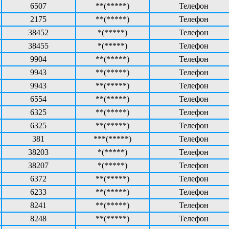
6507
**(*****)
Телефон
2175
**(*****)
Телефон
38452
*(*****)
Телефон
38455
*(*****)
Телефон
9904
**(*****)
Телефон
9943
**(*****)
Телефон
9943
**(*****)
Телефон
6554
**(*****)
Телефон
6325
**(*****)
Телефон
6325
**(*****)
Телефон
381
***(*****)
Телефон
38203
*(*****)
Телефон
38207
*(*****)
Телефон
6372
**(*****)
Телефон
6233
**(*****)
Телефон
8241
**(*****)
Телефон
8248
**(*****)
Телефон