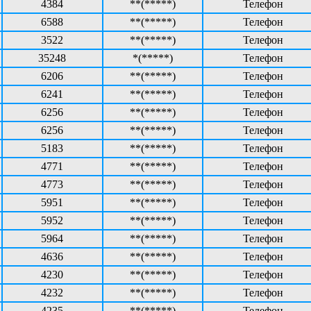
4384
**(*****)
Телефон
6588
**(*****)
Телефон
3522
**(*****)
Телефон
35248
*(*****)
Телефон
6206
**(*****)
Телефон
6241
**(*****)
Телефон
6256
**(*****)
Телефон
6256
**(*****)
Телефон
5183
**(*****)
Телефон
4771
**(*****)
Телефон
4773
**(*****)
Телефон
5951
**(*****)
Телефон
5952
**(*****)
Телефон
5964
**(*****)
Телефон
4636
**(*****)
Телефон
4230
**(*****)
Телефон
4232
**(*****)
Телефон
4235
**(*****)
Телефон