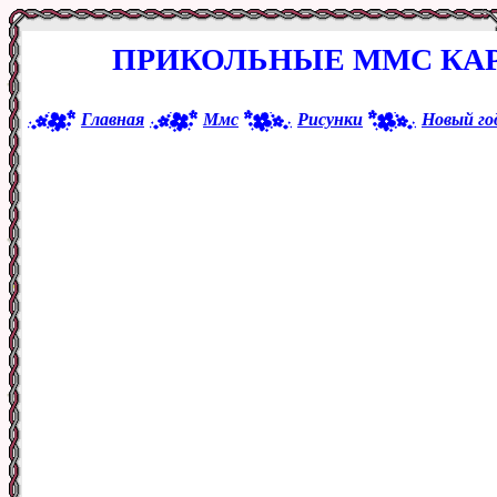
ПРИКОЛЬНЫЕ ММС КАР
Главная
Ммс
Рисунки
Новый го