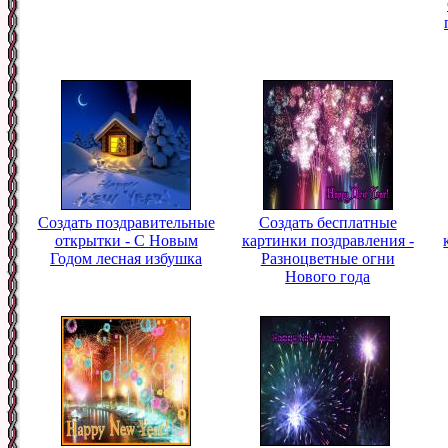
Создать поздравительные
Создать бесплатные
открытки - С Новым
картинки поздравления -
Годом лесная избушка
Разноцветные огни
Нового года