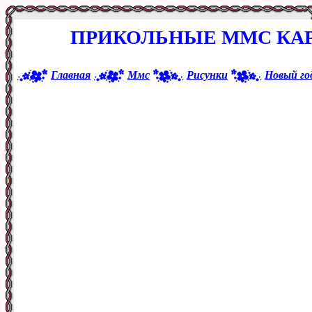
ПРИКОЛЬНЫЕ ММС КАР
Главная
Ммс
Рисунки
Новый го