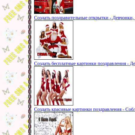
Создать поздравительные открытки - Девчонки
Создать бесплатные картинки поздравления - 
Создать красивые картинки поздравления - Со