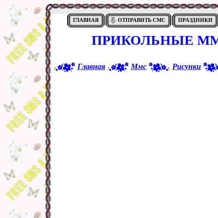
ГЛАВНАЯ
ОТПРАВИТЬ СМС
ПРАЗДНИКИ
ПРИКОЛЬНЫЕ ММ
Главная
Ммс
Рисунки