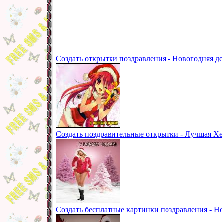
Создать открытки поздравления - Новогодняя д
Создать поздравительные открытки - Лучшая Хе
Создать бесплатные картинки поздравления - 