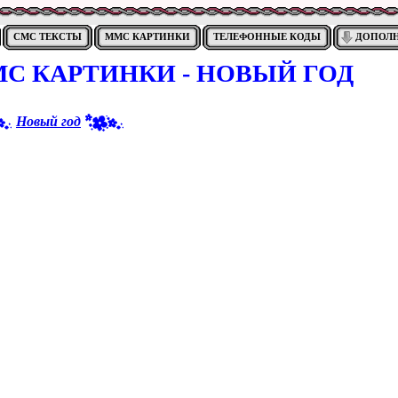
СМС ТЕКСТЫ
ММС КАРТИНКИ
ТЕЛЕФОННЫЕ КОДЫ
ДОПОЛ
С КАРТИНКИ - НОВЫЙ ГОД
Новый год