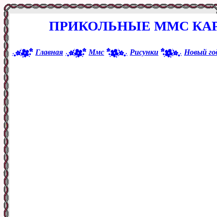
ПРИКОЛЬНЫЕ ММС КАР
Главная
Ммс
Рисунки
Новый го