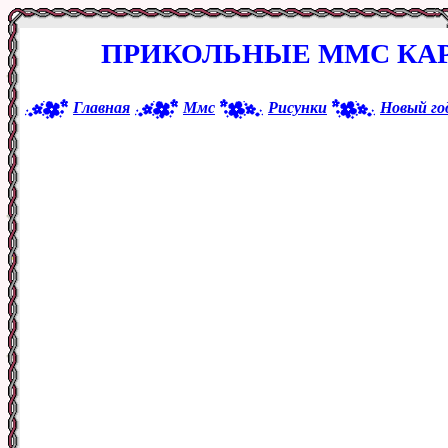
ПРИКОЛЬНЫЕ ММС КАР
Главная
Ммс
Рисунки
Новый го