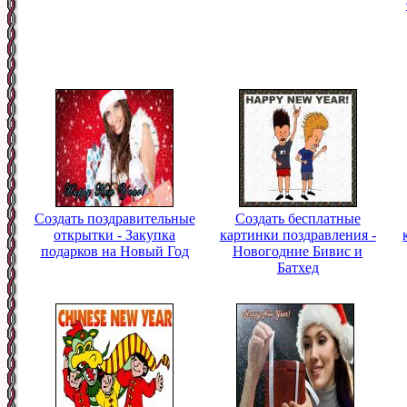
Создать поздравительные
Создать бесплатные
открытки - Закупка
картинки поздравления -
подарков на Новый Год
Новогодние Бивис и
Батхед