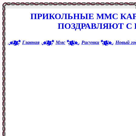
ПРИКОЛЬНЫЕ ММС КА
ПОЗДРАВЛЯЮТ С
Главная
Ммс
Рисунки
Новый го