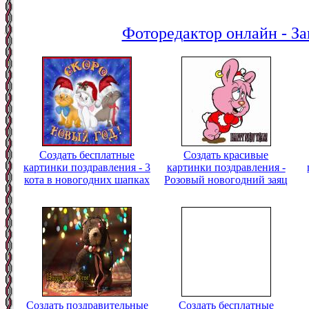
Фоторедактор онлайн - За
Создать бесплатные
Создать красивые
картинки поздравления - 3
картинки поздравления -
кота в новогодних шапках
Розовый новогодний заяц
Создать поздравительные
Создать бесплатные