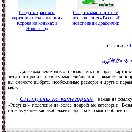
Создать красивые
Создать ммс картинки
картинки поздравления -
поздравления - Веселый
Корова на коньках в
новогодний дракончик
Новый Год
Страница:
1
Далее вам необходимо просмотреть и выбрать картин
хотите отправить в своем ммс сообщении. Нажмите на понр
вы сможете выбрать необходимые размеры и другие пара
себя
.
Смотреть по категориям
- нажав на ссылку
«Рисунки» поделены на более подробные категории. Возм
интересующее вас изображения для своего ммс сообщения.