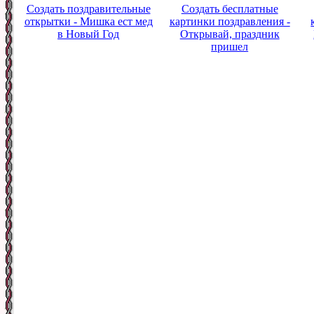
Создать поздравительные
Создать бесплатные
открытки - Мишка ест мед
картинки поздравления -
в Новый Год
Открывай, праздник
пришел