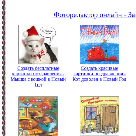
Фоторедактор онлайн - За
Создать бесплатные
Создать красивые
картинки поздравления -
картинки поздравления -
Мышка с кошкой в Новый
Кот доволен в Новый Год
Год