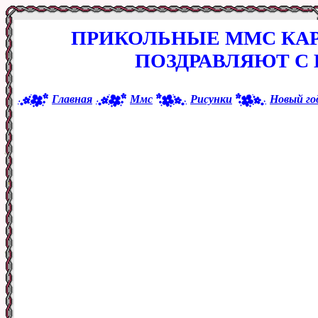
ПРИКОЛЬНЫЕ ММС КА
ПОЗДРАВЛЯЮТ С
Главная
Ммс
Рисунки
Новый го