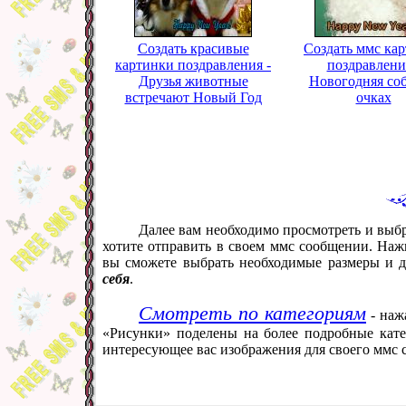
Создать красивые
Создать ммс ка
картинки поздравления -
поздравлени
Друзья животные
Новогодняя соб
встречают Новый Год
очках
Далее вам необходимо просмотреть и выб
хотите отправить в своем ммс сообщении. Наж
вы сможете выбрать необходимые размеры и 
себя
.
Смотреть по категориям
- наж
«Рисунки» поделены на более подробные кате
интересующее вас изображения для своего ммс 