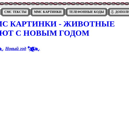
СМС ТЕКСТЫ
ММС КАРТИНКИ
ТЕЛЕФОННЫЕ КОДЫ
ДОПОЛ
С КАРТИНКИ - ЖИВОТНЫЕ
ЯЮТ С НОВЫМ ГОДОМ
Новый год