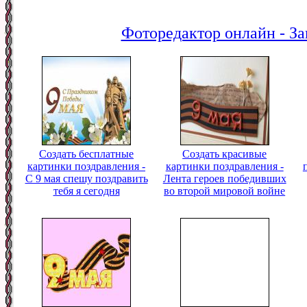
Фоторедактор онлайн - За
Создать бесплатные
Создать красивые
картинки поздравления -
картинки поздравления -
С 9 мая спешу поздравить
Лента героев победивших
тебя я сегодня
во второй мировой войне