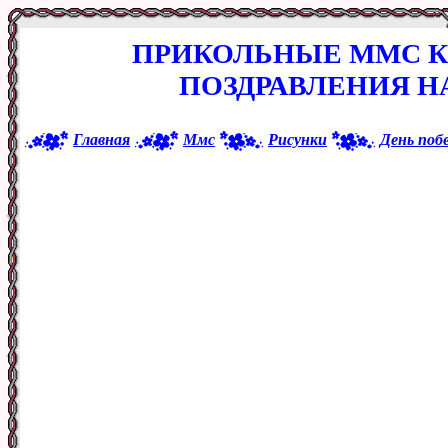
ПРИКОЛЬНЫЕ ММС К
ПОЗДРАВЛЕНИЯ Н
Главная
Ммс
Рисунки
День поб