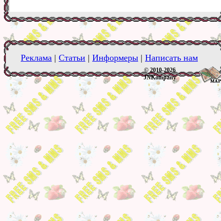
Реклама
|
Статьи
|
Информеры
|
Написать нам
© 2010-2026
JNKompany