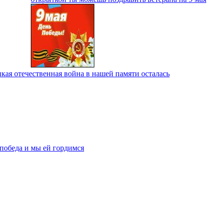
кая отечественная война в нашей памяти осталась
 победа и мы ей гордимся