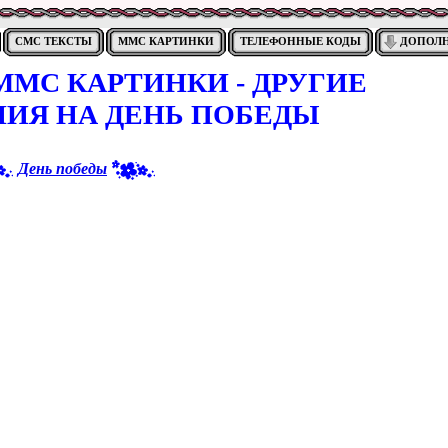
СМС ТЕКСТЫ
ММС КАРТИНКИ
ТЕЛЕФОННЫЕ КОДЫ
ДОПОЛ
МС КАРТИНКИ - ДРУГИЕ
НИЯ НА ДЕНЬ ПОБЕДЫ
День победы