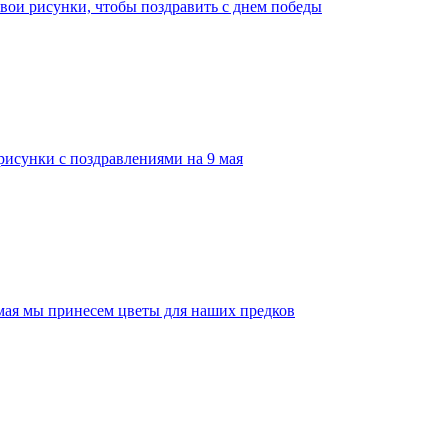
свои рисунки, чтобы поздравить с днем победы
рисунки с поздравлениями на 9 мая
 мая мы принесем цветы для наших предков