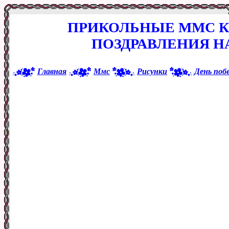
ПРИКОЛЬНЫЕ ММС К
ПОЗДРАВЛЕНИЯ Н
Главная
Ммс
Рисунки
День поб