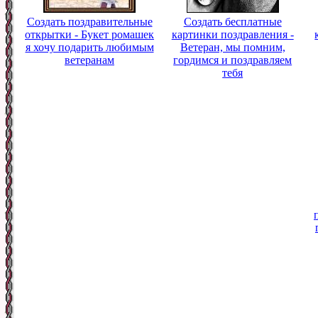
Создать поздравительные
Создать бесплатные
открытки - Букет ромашек
картинки поздравления -
я хочу подарить любимым
Ветеран, мы помним,
ветеранам
гордимся и поздравляем
тебя