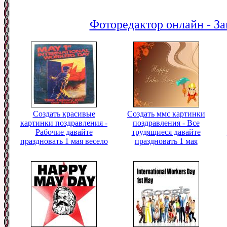
Фоторедактор онлайн - За
Создать красивые
Создать ммс картинки
картинки поздравления -
поздравления - Все
Рабочие давайте
трудящиеся давайте
праздновать 1 мая весело
праздновать 1 мая