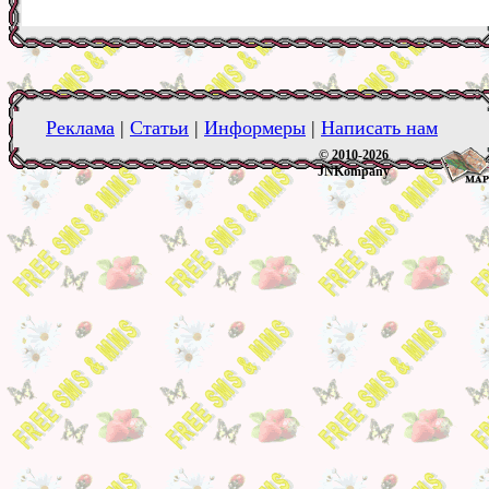
Реклама
|
Статьи
|
Информеры
|
Написать нам
© 2010-2026
JNKompany