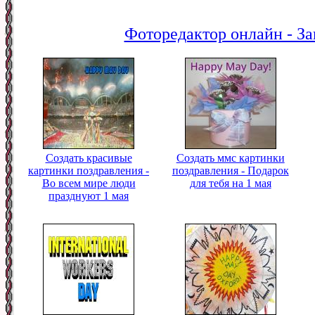
Фоторедактор онлайн - За
Создать красивые
Создать ммс картинки
картинки поздравления -
поздравления - Подарок
Во всем мире люди
для тебя на 1 мая
празднуют 1 мая