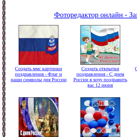
Фоторедактор онлайн - За
Создать ммс картинки
Создать открытки
поздравления - Флаг и
поздравления - С днем
наши символы дня России
России я хочу поздравить
вас 12 июня