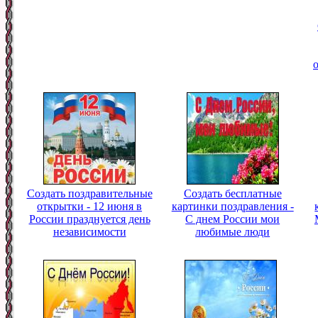
Создать поздравительные
Создать бесплатные
открытки - 12 июня в
картинки поздравления -
России празднуется день
С днем России мои
независимости
любимые люди