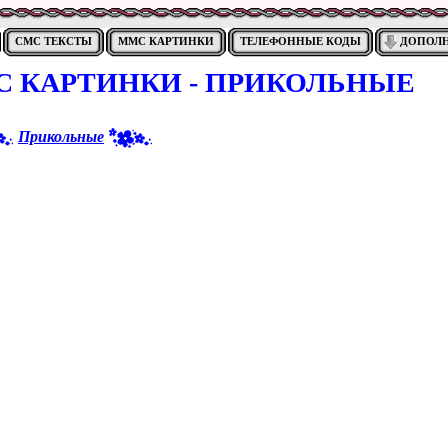
СМС ТЕКСТЫ
ММС КАРТИНКИ
ТЕЛЕФОННЫЕ КОДЫ
ДОПОЛ
 КАРТИНКИ - ПРИКОЛЬНЫЕ
Прикольные