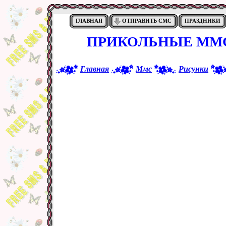
ГЛАВНАЯ
ОТПРАВИТЬ СМС
ПРАЗДНИКИ
ПРИКОЛЬНЫЕ ММС
Главная
Ммс
Рисунки