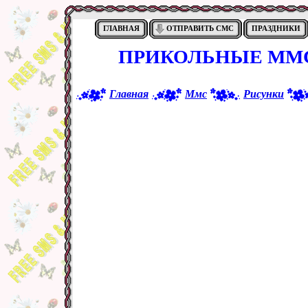
ГЛАВНАЯ
ОТПРАВИТЬ СМС
ПРАЗДНИКИ
ПРИКОЛЬНЫЕ ММС
Главная
Ммс
Рисунки