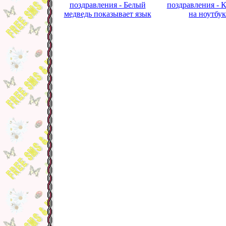
поздравления - Белый
поздравления - К
медведь показывает язык
на ноутбук