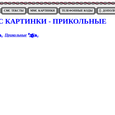
СМС ТЕКСТЫ
ММС КАРТИНКИ
ТЕЛЕФОННЫЕ КОДЫ
ДОПОЛ
 КАРТИНКИ - ПРИКОЛЬНЫЕ
Прикольные