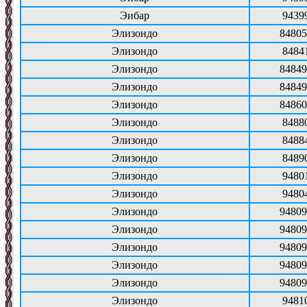
Эибар
9439
Элизондо
84805
Элизондо
8484
Элизондо
84849
Элизондо
84849
Элизондо
84860
Элизондо
8488
Элизондо
8488
Элизондо
8489
Элизондо
9480
Элизондо
9480
Элизондо
94809
Элизондо
94809
Элизондо
94809
Элизондо
94809
Элизондо
94809
Элизондо
9481