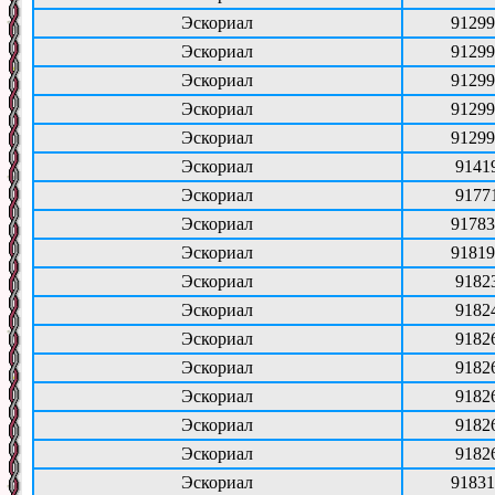
Эскориал
91299
Эскориал
91299
Эскориал
91299
Эскориал
91299
Эскориал
91299
Эскориал
9141
Эскориал
9177
Эскориал
91783
Эскориал
91819
Эскориал
9182
Эскориал
9182
Эскориал
9182
Эскориал
9182
Эскориал
9182
Эскориал
9182
Эскориал
9182
Эскориал
91831