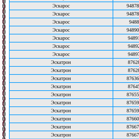
Эскарос
94878
Эскарос
94878
Эскарос
9488
Эскарос
94890
Эскарос
9489
Эскарос
9489
Эскарос
9489
Эскатрон
8762
Эскатрон
8762
Эскатрон
87636
Эскатрон
8764
Эскатрон
87655
Эскатрон
87659
Эскатрон
87659
Эскатрон
87660
Эскатрон
87667
Эскатрон
87667