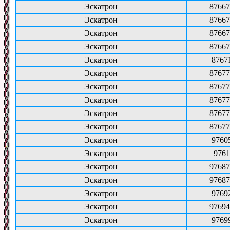
Эскатрон
87667
Эскатрон
87667
Эскатрон
87667
Эскатрон
87667
Эскатрон
8767
Эскатрон
87677
Эскатрон
87677
Эскатрон
87677
Эскатрон
87677
Эскатрон
87677
Эскатрон
9760
Эскатрон
9761
Эскатрон
97687
Эскатрон
97687
Эскатрон
9769
Эскатрон
97694
Эскатрон
9769