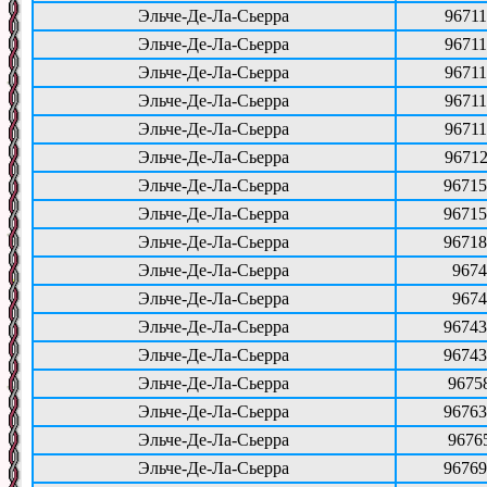
Эльче-Де-Ла-Сьерра
96711
Эльче-Де-Ла-Сьерра
96711
Эльче-Де-Ла-Сьерра
96711
Эльче-Де-Ла-Сьерра
96711
Эльче-Де-Ла-Сьерра
96711
Эльче-Де-Ла-Сьерра
96712
Эльче-Де-Ла-Сьерра
96715
Эльче-Де-Ла-Сьерра
96715
Эльче-Де-Ла-Сьерра
96718
Эльче-Де-Ла-Сьерра
9674
Эльче-Де-Ла-Сьерра
9674
Эльче-Де-Ла-Сьерра
96743
Эльче-Де-Ла-Сьерра
96743
Эльче-Де-Ла-Сьерра
9675
Эльче-Де-Ла-Сьерра
96763
Эльче-Де-Ла-Сьерра
9676
Эльче-Де-Ла-Сьерра
96769