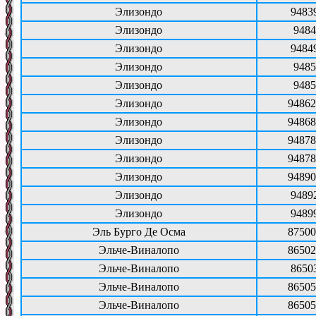
Элизондо
9483
Элизондо
9484
Элизондо
9484
Элизондо
9485
Элизондо
9485
Элизондо
94862
Элизондо
94868
Элизондо
94878
Элизондо
94878
Элизондо
94890
Элизондо
9489
Элизондо
9489
Эль Бурго Де Осма
87500
Эльче-Виналопо
86502
Эльче-Виналопо
8650
Эльче-Виналопо
86505
Эльче-Виналопо
86505