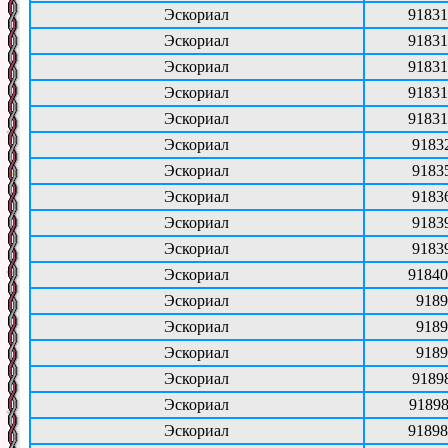
Эскориал
91831
Эскориал
91831
Эскориал
91831
Эскориал
91831
Эскориал
91831
Эскориал
9183
Эскориал
9183
Эскориал
9183
Эскориал
9183
Эскориал
9183
Эскориал
91840
Эскориал
9189
Эскориал
9189
Эскориал
9189
Эскориал
9189
Эскориал
91898
Эскориал
91898