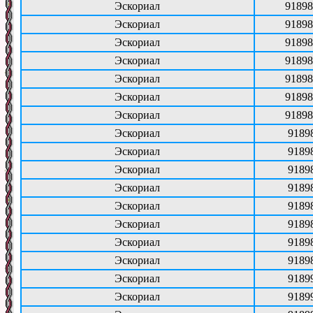
Эскориал
91898
Эскориал
91898
Эскориал
91898
Эскориал
91898
Эскориал
91898
Эскориал
91898
Эскориал
91898
Эскориал
9189
Эскориал
9189
Эскориал
9189
Эскориал
9189
Эскориал
9189
Эскориал
9189
Эскориал
9189
Эскориал
9189
Эскориал
9189
Эскориал
9189