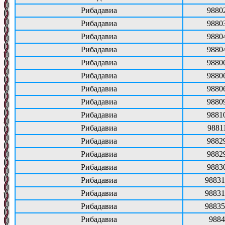
Рибадавиа
9880
Рибадавиа
9880
Рибадавиа
9880
Рибадавиа
9880
Рибадавиа
9880
Рибадавиа
9880
Рибадавиа
9880
Рибадавиа
9880
Рибадавиа
9881
Рибадавиа
9881
Рибадавиа
9882
Рибадавиа
9882
Рибадавиа
9883
Рибадавиа
98831
Рибадавиа
98831
Рибадавиа
98835
Рибадавиа
9884