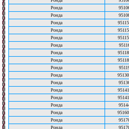
Ронда
9510
Ронда
9510
Ронда
9510
Ронда
95115
Ронда
95115
Ронда
95115
Ронда
9511
Ронда
95118
Ронда
95118
Ронда
9511
Ронда
95130
Ронда
9513
Ронда
95141
Ронда
95141
Ронда
9514
Ронда
95160
Ронда
9517
Ронда
9517