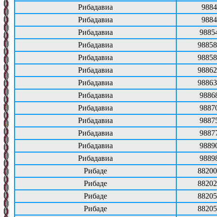
Рибадавиа
9884
Рибадавиа
9884
Рибадавиа
9885
Рибадавиа
98858
Рибадавиа
98858
Рибадавиа
98862
Рибадавиа
98863
Рибадавиа
9886
Рибадавиа
9887
Рибадавиа
9887
Рибадавиа
9887
Рибадавиа
9889
Рибадавиа
9889
Рибаде
88200
Рибаде
88202
Рибаде
88205
Рибаде
88205