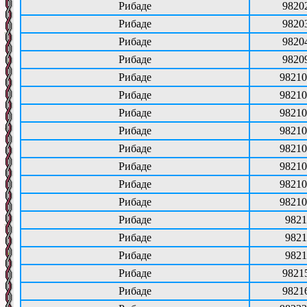
Рибаде
9820
Рибаде
9820
Рибаде
9820
Рибаде
9820
Рибаде
98210
Рибаде
98210
Рибаде
98210
Рибаде
98210
Рибаде
98210
Рибаде
98210
Рибаде
98210
Рибаде
98210
Рибаде
9821
Рибаде
9821
Рибаде
9821
Рибаде
9821
Рибаде
9821