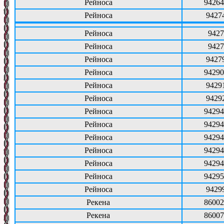
Рейноса
94264
Рейноса
9427
Рейноса
9427
Рейноса
9427
Рейноса
9427
Рейноса
94290
Рейноса
9429
Рейноса
9429
Рейноса
94294
Рейноса
94294
Рейноса
94294
Рейноса
94294
Рейноса
94294
Рейноса
94295
Рейноса
9429
Рекена
86002
Рекена
86007