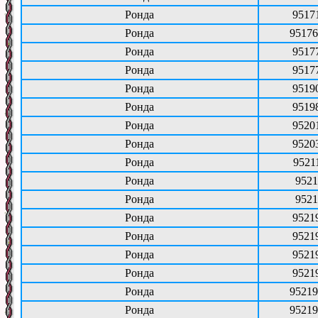
Ронда
9517
Ронда
95176
Ронда
9517
Ронда
9517
Ронда
9519
Ронда
9519
Ронда
9520
Ронда
9520
Ронда
9521
Ронда
9521
Ронда
9521
Ронда
9521
Ронда
9521
Ронда
9521
Ронда
9521
Ронда
95219
Ронда
95219