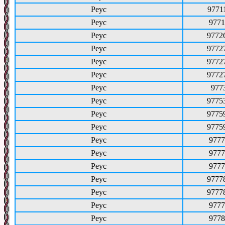
Реус
9771
Реус
9771
Реус
9772
Реус
9772
Реус
9772
Реус
9772
Реус
977
Реус
9775
Реус
9775
Реус
9775
Реус
9777
Реус
9777
Реус
9777
Реус
9777
Реус
9777
Реус
9777
Реус
9778