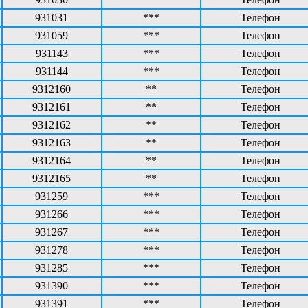
931031
***
Телефон
931059
***
Телефон
931143
***
Телефон
931144
***
Телефон
9312160
**
Телефон
9312161
**
Телефон
9312162
**
Телефон
9312163
**
Телефон
9312164
**
Телефон
9312165
**
Телефон
931259
***
Телефон
931266
***
Телефон
931267
***
Телефон
931278
***
Телефон
931285
***
Телефон
931390
***
Телефон
931391
***
Телефон