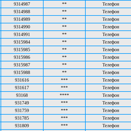
9314987
**
Телефон
9314988
**
Телефон
9314989
**
Телефон
9314990
**
Телефон
9314991
**
Телефон
9315984
**
Телефон
9315985
**
Телефон
9315986
**
Телефон
9315987
**
Телефон
9315988
**
Телефон
931616
***
Телефон
931617
***
Телефон
93168
****
Телефон
931749
***
Телефон
931759
***
Телефон
931785
***
Телефон
931809
***
Телефон