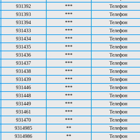
931392
***
Телефон
931393
***
Телефон
931394
***
Телефон
931433
***
Телефон
931434
***
Телефон
931435
***
Телефон
931436
***
Телефон
931437
***
Телефон
931438
***
Телефон
931439
***
Телефон
931446
***
Телефон
931448
***
Телефон
931449
***
Телефон
931461
***
Телефон
931470
***
Телефон
9314985
**
Телефон
9314986
**
Телефон