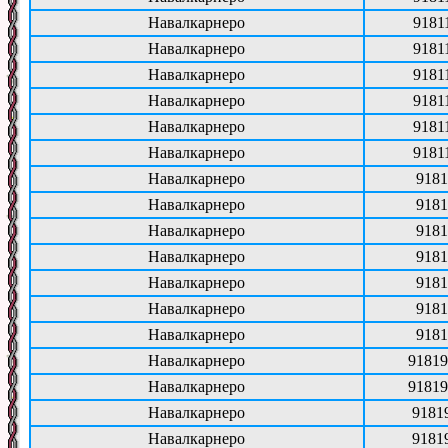
Навалкарнеро
9181
Навалкарнеро
9181
Навалкарнеро
9181
Навалкарнеро
9181
Навалкарнеро
9181
Навалкарнеро
9181
Навалкарнеро
9181
Навалкарнеро
9181
Навалкарнеро
9181
Навалкарнеро
9181
Навалкарнеро
9181
Навалкарнеро
9181
Навалкарнеро
9181
Навалкарнеро
91819
Навалкарнеро
91819
Навалкарнеро
9181
Навалкарнеро
9181