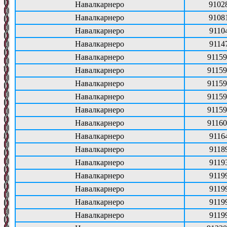
Навалкарнеро
9102
Навалкарнеро
9108
Навалкарнеро
9110
Навалкарнеро
9114
Навалкарнеро
91159
Навалкарнеро
91159
Навалкарнеро
91159
Навалкарнеро
91159
Навалкарнеро
91159
Навалкарнеро
91160
Навалкарнеро
9116
Навалкарнеро
9118
Навалкарнеро
9119
Навалкарнеро
9119
Навалкарнеро
9119
Навалкарнеро
9119
Навалкарнеро
9119