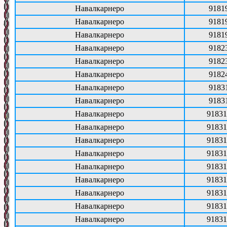
Навалкарнеро
9181
Навалкарнеро
9181
Навалкарнеро
9181
Навалкарнеро
9182
Навалкарнеро
9182
Навалкарнеро
9182
Навалкарнеро
9183
Навалкарнеро
9183
Навалкарнеро
91831
Навалкарнеро
91831
Навалкарнеро
91831
Навалкарнеро
91831
Навалкарнеро
91831
Навалкарнеро
91831
Навалкарнеро
91831
Навалкарнеро
91831
Навалкарнеро
91831