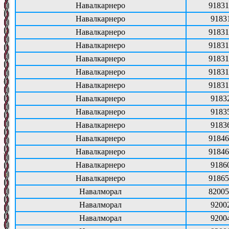
Навалкарнеро
91831
Навалкарнеро
9183
Навалкарнеро
91831
Навалкарнеро
91831
Навалкарнеро
91831
Навалкарнеро
91831
Навалкарнеро
91831
Навалкарнеро
9183
Навалкарнеро
9183
Навалкарнеро
9183
Навалкарнеро
91846
Навалкарнеро
91846
Навалкарнеро
9186
Навалкарнеро
91865
Навалморал
82005
Навалморал
9200
Навалморал
9200