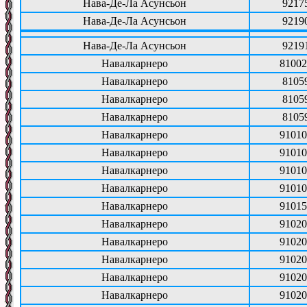
Нава-Де-Ла Асунсьон
9217
Нава-Де-Ла Асунсьон
9219
Нава-Де-Ла Асунсьон
9219
Навалкарнеро
81002
Навалкарнеро
8105
Навалкарнеро
8105
Навалкарнеро
8105
Навалкарнеро
91010
Навалкарнеро
91010
Навалкарнеро
91010
Навалкарнеро
91010
Навалкарнеро
91015
Навалкарнеро
91020
Навалкарнеро
91020
Навалкарнеро
91020
Навалкарнеро
91020
Навалкарнеро
91020