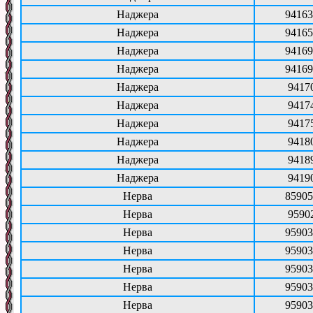
Наджера
94163
Наджера
94165
Наджера
94169
Наджера
94169
Наджера
9417
Наджера
9417
Наджера
9417
Наджера
9418
Наджера
9418
Наджера
9419
Нерва
85905
Нерва
9590
Нерва
95903
Нерва
95903
Нерва
95903
Нерва
95903
Нерва
95903