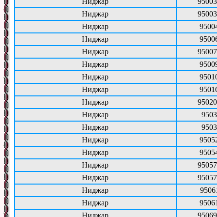
Ниджар
95003
Ниджар
95003
Ниджар
9500
Ниджар
9500
Ниджар
95007
Ниджар
9500
Ниджар
9501
Ниджар
9501
Ниджар
95020
Ниджар
9503
Ниджар
9503
Ниджар
9505
Ниджар
9505
Ниджар
95057
Ниджар
95057
Ниджар
9506
Ниджар
9506
Ниджар
95069