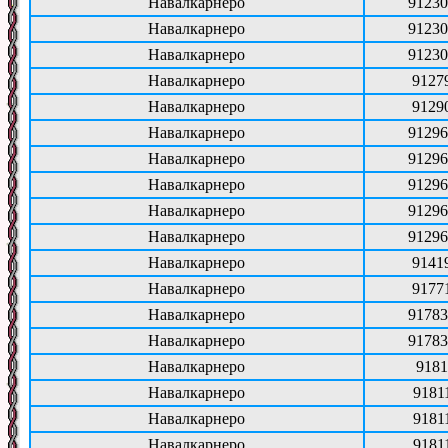
Навалкарнеро
91230
Навалкарнеро
91230
Навалкарнеро
91230
Навалкарнеро
9127
Навалкарнеро
9129
Навалкарнеро
91296
Навалкарнеро
91296
Навалкарнеро
91296
Навалкарнеро
91296
Навалкарнеро
91296
Навалкарнеро
9141
Навалкарнеро
9177
Навалкарнеро
91783
Навалкарнеро
91783
Навалкарнеро
9181
Навалкарнеро
9181
Навалкарнеро
9181
Навалкарнеро
9181