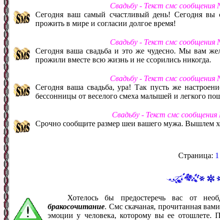
Свадьбу - Текст смс сообщения
Сегодня ваш самый счастливый день! Сегодня вы
прожить в мире и согласии долгое время!
Свадьбу - Текст смс сообщения
Сегодня ваша свадьба и это же чудесно. Мы вам жел
прожили вместе всю жизнь и не ссорились никогда.
Свадьбу - Текст смс сообщения
Сегодня ваша свадьба, ура! Так пусть же настроен
бессонницы от веселого смеха малышей и легкого по
Свадьбу - Текст смс сообщения
Срочно сообщите размер шеи вашего мужа. Вышлем х
Страница:
1
Хотелось бы предостеречь вас от нео
бракосочитание
. Смс скачаная, прочитанная вам
эмоции у человека, которому вы ее отошлете. 