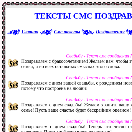
ТЕКСТЫ СМС ПОЗДРА
Главная
Смс тексты
Поздравления
Свадьбу - Текст смс сообщения
Поздравляем с бракосочетанием! Желаем вам, чтобы э
семьи, и во всех остальных смыслах этого слова.
Свадьбу - Текст смс сообщения
Поздравляем с днем вашей свадьбы, с рождением ново
потому что построена на любви!
Свадьбу - Текст смс сообщения
Поздравляем с днем свадьбы! Желаем хранить вашу 
семье! Пусть ваше счастье будет бескрайним океаном!
Свадьбу - Текст смс сообщения
Поздравляем с днем свадьбы! Теперь это число с
календаре. Пусть их будет много радостных!