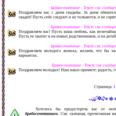
Бракосочитание - Текст смс сообще
Поздравляем вас с днем свадьбы. За днем обязател
свадеб! Пусть себе следуют и не толкаются, и не сорят
Бракосочитание - Текст смс сообще
Поздравляем вас! Пусть ваша любовь, как величайша
Пусть ее хватит и на новых родственников, и на детей
Бракосочитание - Текст смс сообще
Поздравляем молодого жениха, желаем, что бы хв
вариантах.
Бракосочитание - Текст смс сообщ
Поздравляем молодых! Наш наказ примите: радость, го
Страница:
1
Хотелось бы предостеречь вас от не
брабосочетанием
. Смс скачаная, прочитанная 