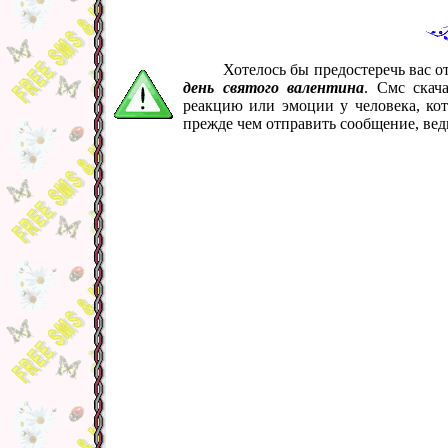
Хотелось бы предостеречь вас 
день святого валентина
. Смс скач
реакцию или эмоции у человека, ко
прежде чем отправить сообщение, вед