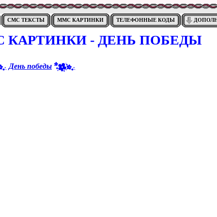
СМС ТЕКСТЫ
ММС КАРТИНКИ
ТЕЛЕФОННЫЕ КОДЫ
ДОПОЛ
 КАРТИНКИ - ДЕНЬ ПОБЕДЫ
День победы