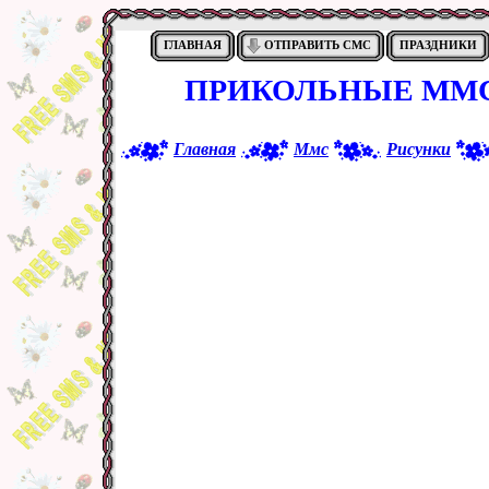
ГЛАВНАЯ
ОТПРАВИТЬ СМС
ПРАЗДНИКИ
ПРИКОЛЬНЫЕ ММС
Главная
Ммс
Рисунки