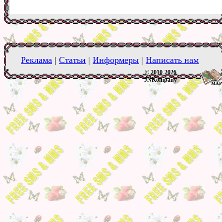
Реклама
|
Статьи
|
Информеры
|
Написать нам
© 2010-2026
JNKompany