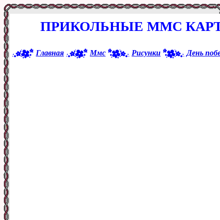
ПРИКОЛЬНЫЕ ММС КАРТ
Главная
Ммс
Рисунки
День поб