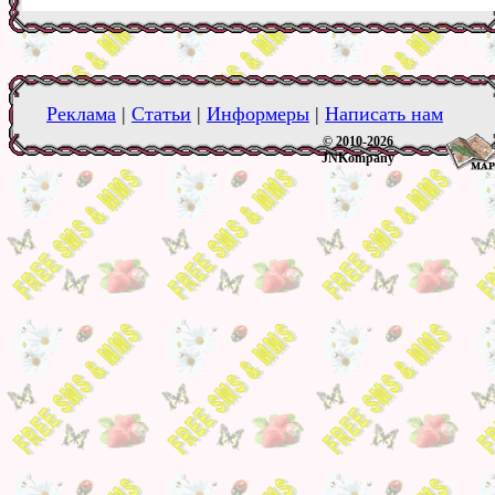
Реклама
|
Статьи
|
Информеры
|
Написать нам
© 2010-2026
JNKompany