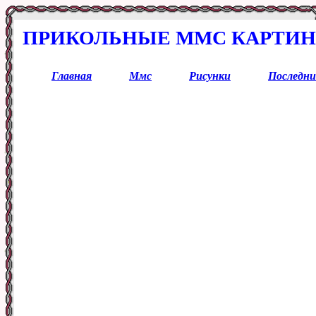
ПРИКОЛЬНЫЕ ММС КАРТИН
Главная
Ммс
Рисунки
Последни