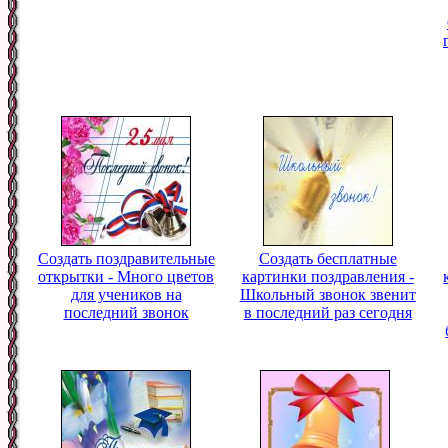
Создать поздравительные
Создать бесплатные
открытки - Много цветов
картинки поздравления -
для учеников на
Школьный звонок звенит
последний звонок
в последний раз сегодня