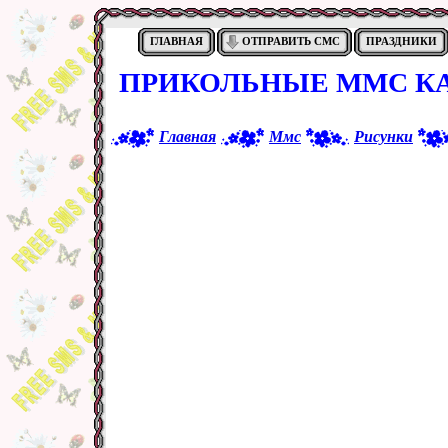
ГЛАВНАЯ
ОТПРАВИТЬ СМС
ПРАЗДНИКИ
ПРИКОЛЬНЫЕ ММС КА
Главная
Ммс
Рисунки