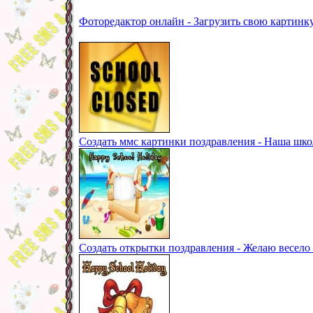
Фоторедактор онлайн - Загрузить свою картинк
Создать ммс картинки поздравления - Наша шко
Создать открытки поздравления - Желаю весело