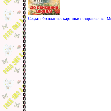
Создать бесплатные картинки поздравления - М