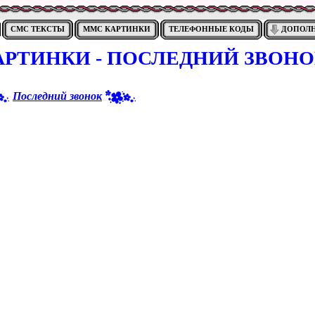
СМС ТЕКСТЫ
ММС КАРТИНКИ
ТЕЛЕФОННЫЕ КОДЫ
ДОПОЛ
РТИНКИ - ПОСЛЕДНИЙ ЗВОН
Последний звонок