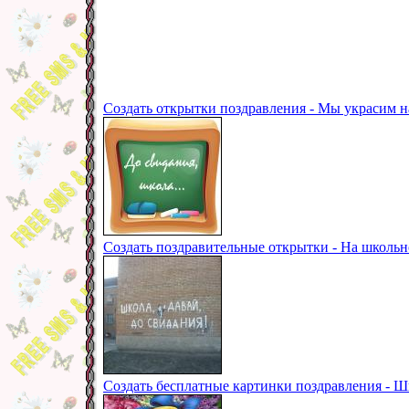
Создать открытки поздравления - Мы украсим н
Создать поздравительные открытки - На школьн
Создать бесплатные картинки поздравления - Ш